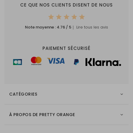
CE QUE NOS CLIENTS DISENT DE NOUS
Note moyenne :
4.76
/ 5
｜ Lire tous les avis
PAIEMENT SÉCURISÉ
CATÉGORIES
À PROPOS DE PRETTY ORANGE