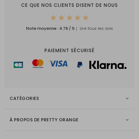
CE QUE NOS CLIENTS DISENT DE NOUS
Note moyenne :
4.76
/ 5
｜ Lire tous les avis
PAIEMENT SÉCURISÉ
CATÉGORIES
À PROPOS DE PRETTY ORANGE