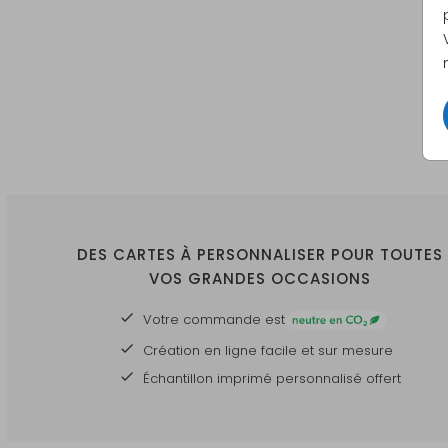
DES CARTES À PERSONNALISER POUR TOUTES
VOS GRANDES OCCASIONS
Votre commande est
Création en ligne facile et sur mesure
Échantillon imprimé personnalisé offert