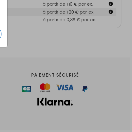
 cm
à partir de 1,10 €
par ex.
6 cm
à partir de 1,20 €
par ex.
es
à partir de 0,35 €
par ex.
PAIEMENT SÉCURISÉ