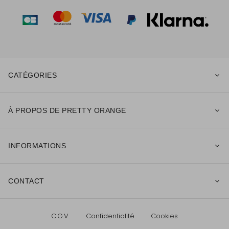
CATÉGORIES
À PROPOS DE PRETTY ORANGE
INFORMATIONS
CONTACT
C.G.V.
Confidentialité
Cookies