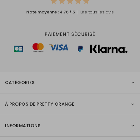
Note moyenne :
4.76
/ 5
｜ Lire tous les avis
PAIEMENT SÉCURISÉ
CATÉGORIES
À PROPOS DE PRETTY ORANGE
INFORMATIONS