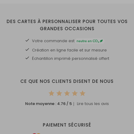
DES CARTES À PERSONNALISER POUR TOUTES VOS
GRANDES OCCASIONS
Votre commande est
Création en ligne facile et sur mesure
Échantillon imprimé personnalisé offert
CE QUE NOS CLIENTS DISENT DE NOUS
Note moyenne :
4.76
/ 5
｜ Lire tous les avis
PAIEMENT SÉCURISÉ