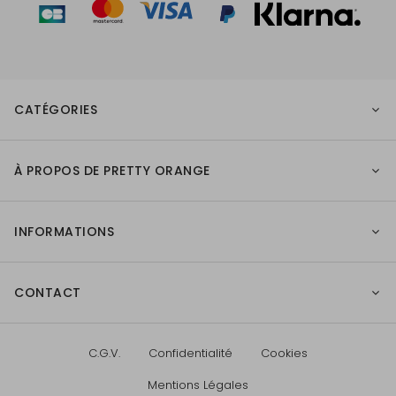
CATÉGORIES
À PROPOS DE PRETTY ORANGE
INFORMATIONS
CONTACT
C.G.V.
Confidentialité
Cookies
Mentions Légales