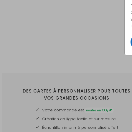
DES CARTES À PERSONNALISER POUR TOUTES
VOS GRANDES OCCASIONS
Votre commande est
Création en ligne facile et sur mesure
Échantillon imprimé personnalisé offert