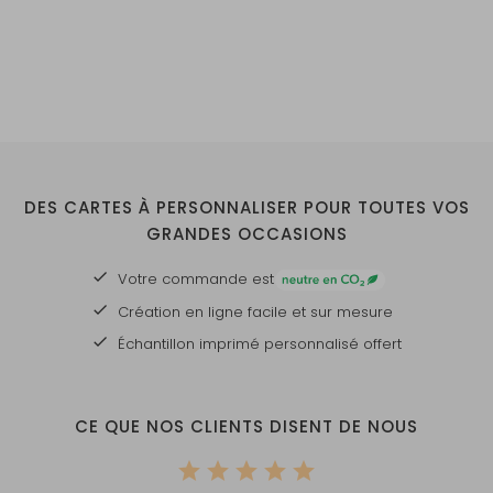
DES CARTES À PERSONNALISER POUR TOUTES VOS
GRANDES OCCASIONS
Votre commande est
Création en ligne facile et sur mesure
Échantillon imprimé personnalisé offert
CE QUE NOS CLIENTS DISENT DE NOUS