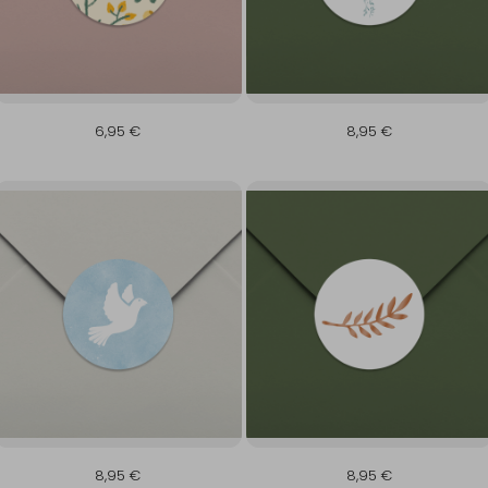
6,95 €
8,95 €
8,95 €
8,95 €