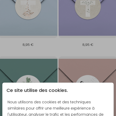
8,95 €
8,95 €
Ce site utilise des cookies.
Nous utilisons des cookies et des techniques
similaires pour offrir une meilleure expérience à
l'utilisateur, analyser le trafic et les performances de