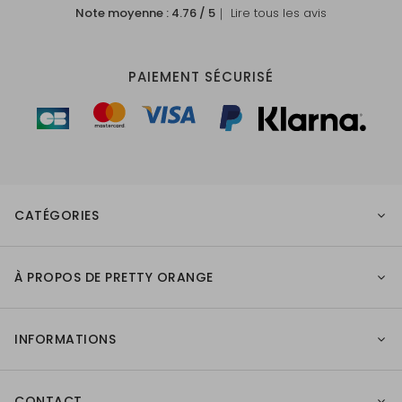
Note moyenne :
4.76
/ 5
｜ Lire tous les avis
PAIEMENT SÉCURISÉ
CATÉGORIES
À PROPOS DE PRETTY ORANGE
INFORMATIONS
CONTACT