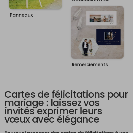
Panneaux
Remerciements
Cartes de félicitations pour
mariage : laissez vos
invités exprimer leurs
vœux avec élégance