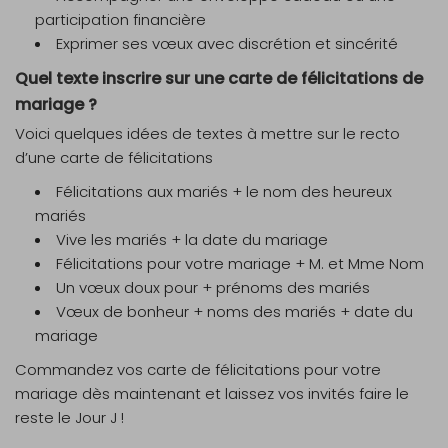
participation financière
Exprimer ses vœux avec discrétion et sincérité
Quel texte inscrire sur une carte de félicitations de
mariage ?
Voici quelques idées de textes à mettre sur le recto
d’une carte de félicitations
Félicitations aux mariés + le nom des heureux
mariés
Vive les mariés + la date du mariage
Félicitations pour votre mariage + M. et Mme Nom
Un vœux doux pour + prénoms des mariés
Vœux de bonheur + noms des mariés + date du
mariage
Commandez vos carte de félicitations pour votre
mariage dès maintenant et laissez vos invités faire le
reste le Jour J !