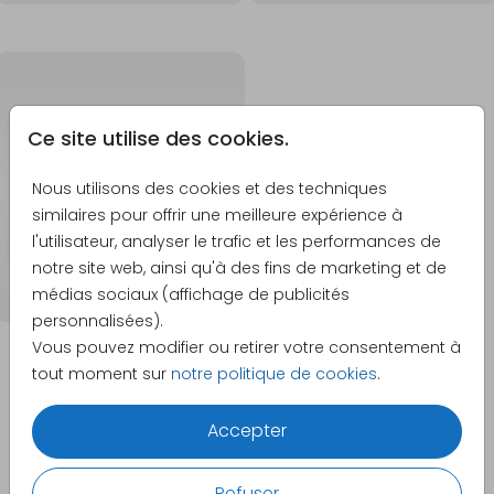
Ce site utilise des cookies.
Nous utilisons des cookies et des techniques
similaires pour offrir une meilleure expérience à
l'utilisateur, analyser le trafic et les performances de
notre site web, ainsi qu'à des fins de marketing et de
médias sociaux (affichage de publicités
personnalisées).
Vous pouvez modifier ou retirer votre consentement à
tout moment sur
notre politique de cookies
.
Accepter
À découvrir
Refuser