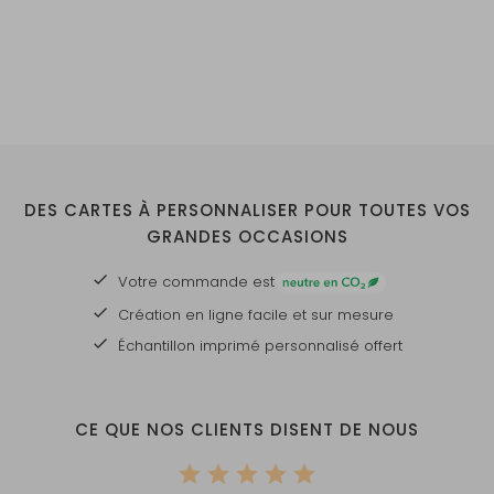
DES CARTES À PERSONNALISER POUR TOUTES VOS
GRANDES OCCASIONS
Votre commande est
Création en ligne facile et sur mesure
Échantillon imprimé personnalisé offert
CE QUE NOS CLIENTS DISENT DE NOUS