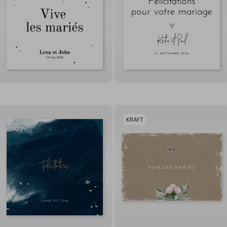
KRAFT