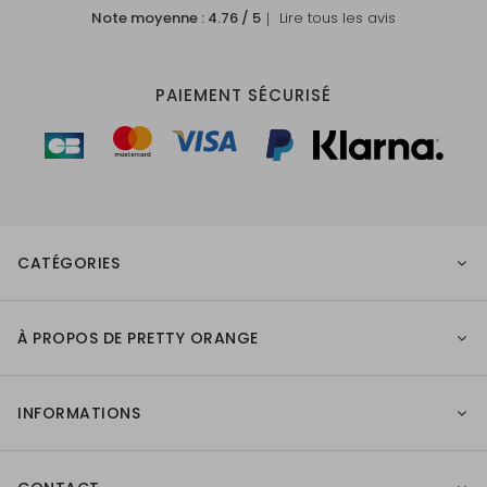
Note moyenne :
4.76
/ 5
｜ Lire tous les avis
PAIEMENT SÉCURISÉ
CATÉGORIES
À PROPOS DE PRETTY ORANGE
INFORMATIONS