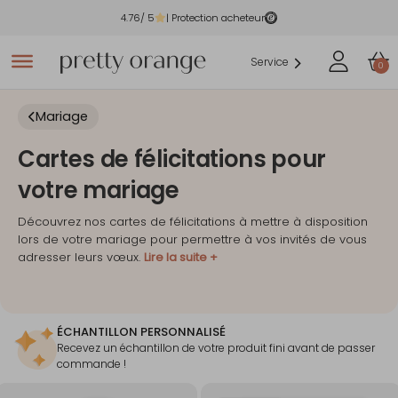
4.76
/ 5
| Protection acheteur
Service
0
Mariage
Cartes de félicitations pour
votre mariage
Découvrez nos cartes de félicitations à mettre à disposition
lors de votre mariage pour permettre à vos invités de vous
adresser leurs vœux.
Lire la suite +
ÉCHANTILLON PERSONNALISÉ
Recevez un échantillon de votre produit fini avant de passer
commande !