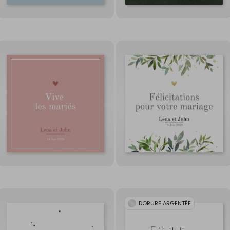
DORURE ARGENTÉE