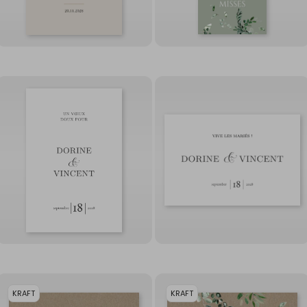
KRAFT
KRAFT