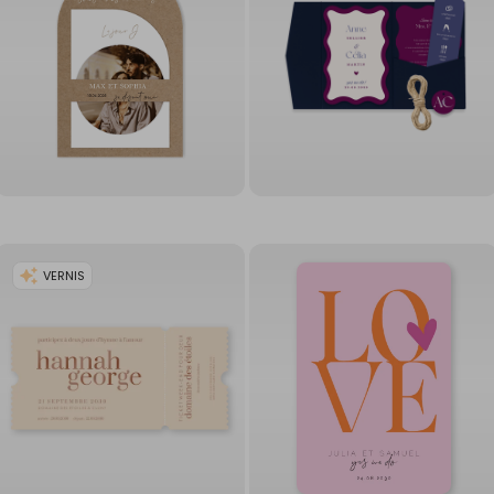
VERNIS