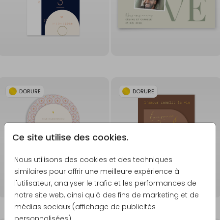
DORURE
DORURE
Ce site utilise des cookies.
Nous utilisons des cookies et des techniques
similaires pour offrir une meilleure expérience à
l'utilisateur, analyser le trafic et les performances de
notre site web, ainsi qu'à des fins de marketing et de
médias sociaux (affichage de publicités
personnalisées).