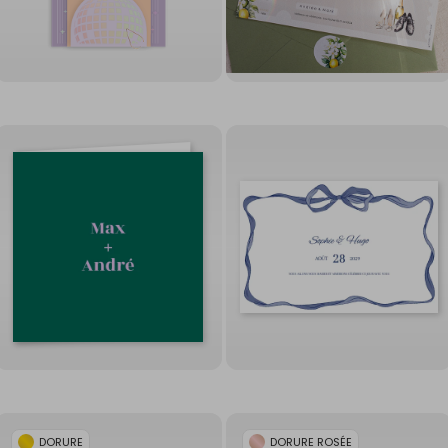
DORURE
DORURE ROSÉE