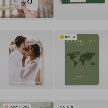
DORURE
DORURE ROSÉE
POCHETTE