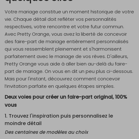
Votre mariage constitue un moment historique de votre
vie. Chaque détail doit refléter vos personnalités
respectives, votre rencontre et votre futur commun.
Avec Pretty Orange, vous avez la liberté de concevoir
des faire-part de mariage entièrement personnalisés
qui vous ressemblent pleinement et s'harmonisent
parfaitement avec le mariage de vos rêves. D'ailleurs,
Pretty Orange vous aide à aller bien au-delà du faire-
part de mariage. On vous en dit un peu plus ci-dessous.
Mais pour l'instant, découvrez comment concevoir
l’invitation parfaite en quelques étapes simples.
Deux voies pour créer un faire-part original, 100%
vous
1. Trouvez l'inspiration puis personnalisez le
moindre détail
Des centaines de modèles au choix