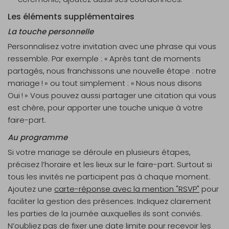
Les éléments supplémentaires
La touche personnelle
Personnalisez votre invitation avec une phrase qui vous
ressemble. Par exemple : « Après tant de moments
partagés, nous franchissons une nouvelle étape : notre
mariage ! » ou tout simplement : « Nous nous disons
Oui ! » Vous pouvez aussi partager une citation qui vous
est chère, pour apporter une touche unique à votre
faire-part.
Au programme
Si votre mariage se déroule en plusieurs étapes,
précisez l’horaire et les lieux sur le faire-part. Surtout si
tous les invités ne participent pas à chaque moment.
Ajoutez une
carte-réponse avec la mention "RSVP"
pour
faciliter la gestion des présences. Indiquez clairement
les parties de la journée auxquelles ils sont conviés.
N’oubliez pas de fixer une date limite pour recevoir les