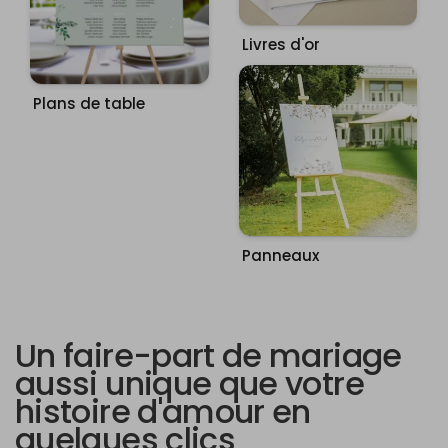
Livres d'or
Plans de table
Panneaux
Un faire-part de mariage
aussi unique que votre
histoire d'amour en
quelques clics