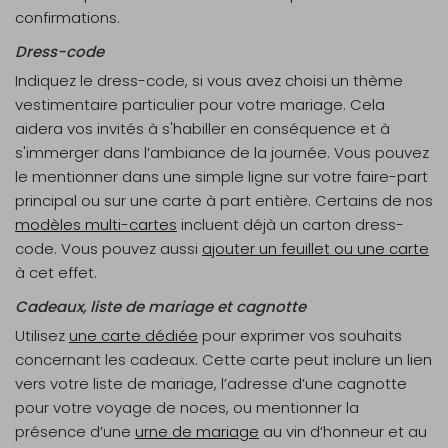
confirmations.
Dress-code
Indiquez le dress-code, si vous avez choisi un thème
vestimentaire particulier pour votre mariage. Cela
aidera vos invités à s'habiller en conséquence et à
s'immerger dans l’ambiance de la journée. Vous pouvez
le mentionner dans une simple ligne sur votre faire-part
principal ou sur une carte à part entière. Certains de nos
modèles multi-cartes
incluent déjà un carton dress-
code. Vous pouvez aussi
ajouter un feuillet ou une carte
à cet effet.
Cadeaux, liste de mariage et cagnotte
Utilisez
une carte dédiée
pour exprimer vos souhaits
concernant les cadeaux. Cette carte peut inclure un lien
vers votre liste de mariage, l’adresse d’une cagnotte
pour votre voyage de noces, ou mentionner la
présence d’une
urne de mariage
au vin d’honneur et au