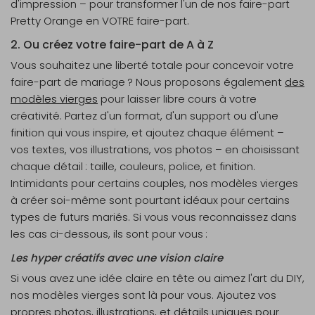
d'impression – pour transformer l'un de nos faire-part
Pretty Orange en VOTRE faire-part.
2. Ou créez votre faire-part de A à Z
Vous souhaitez une liberté totale pour concevoir votre
faire-part de mariage ? Nous proposons également
des
modèles vierges
pour laisser libre cours à votre
créativité. Partez d'un format, d'un support ou d'une
finition qui vous inspire, et ajoutez chaque élément –
vos textes, vos illustrations, vos photos – en choisissant
chaque détail : taille, couleurs, police, et finition.
Intimidants pour certains couples, nos modèles vierges
à créer soi-même sont pourtant idéaux pour certains
types de futurs mariés. Si vous vous reconnaissez dans
les cas ci-dessous, ils sont pour vous :
Les hyper créatifs avec une vision claire
Si vous avez une idée claire en tête ou aimez l'art du DIY,
nos modèles vierges sont là pour vous. Ajoutez vos
propres photos, illustrations, et détails uniques pour