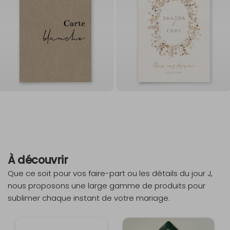
À découvrir
Que ce soit pour vos faire-part ou les détails du jour J,
nous proposons une large gamme de produits pour
sublimer chaque instant de votre mariage.