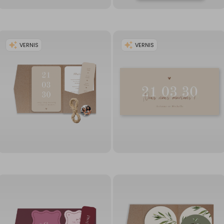
VERNIS
VERNIS