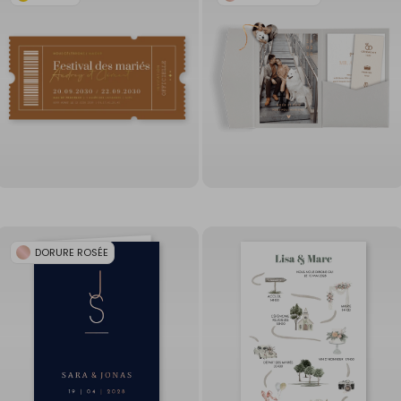
DORURE ROSÉE