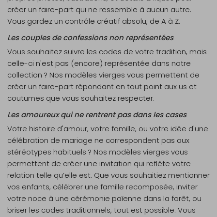
créer un faire-part qui ne ressemble à aucun autre.
Vous gardez un contrôle créatif absolu, de A à Z.
Les couples de confessions non représentées
Vous souhaitez suivre les codes de votre tradition, mais
celle-ci n'est pas (encore) représentée dans notre
collection ? Nos modèles vierges vous permettent de
créer un faire-part répondant en tout point aux us et
coutumes que vous souhaitez respecter.
Les amoureux qui ne rentrent pas dans les cases
Votre histoire d'amour, votre famille, ou votre idée d'une
célébration de mariage ne correspondent pas aux
stéréotypes habituels ? Nos modèles vierges vous
permettent de créer une invitation qui reflète votre
relation telle qu’elle est. Que vous souhaitiez mentionner
vos enfants, célébrer une famille recomposée, inviter
votre noce à une cérémonie païenne dans la forêt, ou
briser les codes traditionnels, tout est possible. Vous