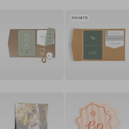
POCHETTE