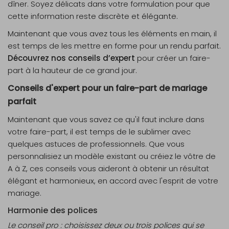
dîner. Soyez délicats dans votre formulation pour que
cette information reste discrète et élégante.
Maintenant que vous avez tous les éléments en main, il
est temps de les mettre en forme pour un rendu parfait.
Découvrez nos conseils d’expert
pour créer un faire-
part à la hauteur de ce grand jour.
Conseils d'expert pour un faire-part de mariage
parfait
Maintenant que vous savez ce qu'il faut inclure dans
votre faire-part, il est temps de le sublimer avec
quelques astuces de professionnels. Que vous
personnalisiez un modèle existant ou créiez le vôtre de
A à Z, ces conseils vous aideront à obtenir un résultat
élégant et harmonieux, en accord avec l'esprit de votre
mariage.
Harmonie des polices
Le conseil pro : choisissez deux ou trois polices qui se