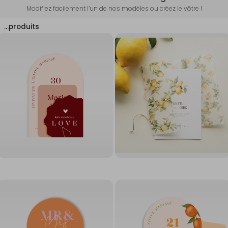
Modifiez facilement l’un de nos modèles ou créez le vôtre !
…
produits