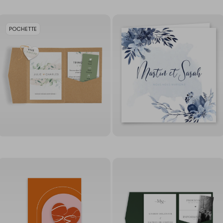
POCHETTE