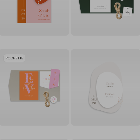
POCHETTE