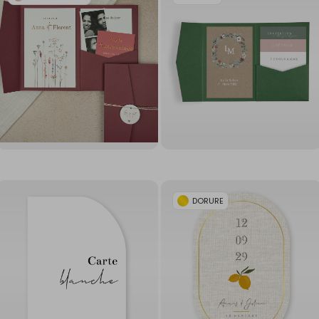
DORURE