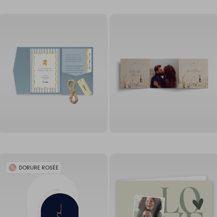
DORURE ROSÉE