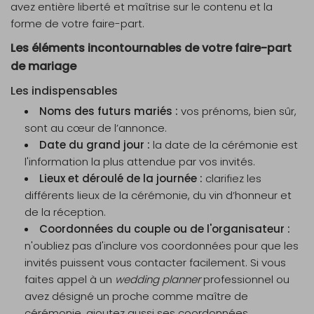
avez entière liberté et maîtrise sur le contenu et la
forme de votre faire-part.
Les éléments incontournables de votre faire-part
de mariage
Les indispensables
Noms des futurs mariés :
vos prénoms, bien sûr,
sont au cœur de l’annonce.
Date du grand jour :
la date de la cérémonie est
l'information la plus attendue par vos invités.
Lieux et déroulé de la journée :
clarifiez les
différents lieux de la cérémonie, du vin d’honneur et
de la réception.
Coordonnées du couple ou de l'organisateur :
n'oubliez pas d'inclure vos coordonnées pour que les
invités puissent vous contacter facilement. Si vous
faites appel à un
wedding planner
professionnel ou
avez désigné un proche comme maître de
cérémonie, ajoutez aussi ses coordonnées.