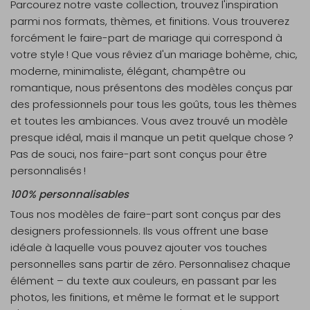
Parcourez notre vaste collection, trouvez l'inspiration
parmi nos formats, thèmes, et finitions. Vous trouverez
forcément le faire-part de mariage qui correspond à
votre style ! Que vous rêviez d'un mariage bohème, chic,
moderne, minimaliste, élégant, champêtre ou
romantique, nous présentons des modèles conçus par
des professionnels pour tous les goûts, tous les thèmes
et toutes les ambiances. Vous avez trouvé un modèle
presque idéal, mais il manque un petit quelque chose ?
Pas de souci, nos faire-part sont conçus pour être
personnalisés !
100% personnalisables
Tous nos modèles de faire-part sont conçus par des
designers professionnels. Ils vous offrent une base
idéale à laquelle vous pouvez ajouter vos touches
personnelles sans partir de zéro. Personnalisez chaque
élément – du texte aux couleurs, en passant par les
photos, les finitions, et même le format et le support