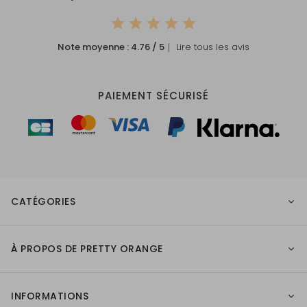
Note moyenne :
4.76
/ 5
｜ Lire tous les avis
PAIEMENT SÉCURISÉ
CATÉGORIES
À PROPOS DE PRETTY ORANGE
INFORMATIONS