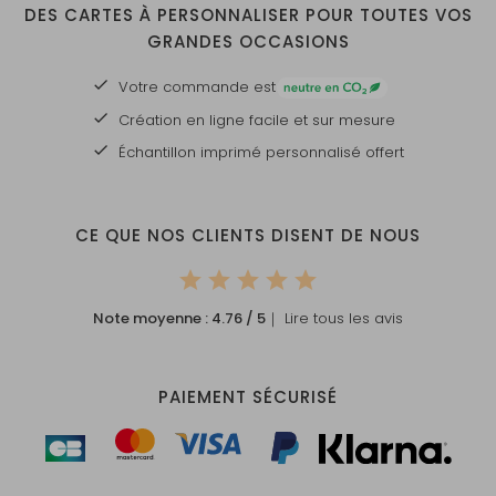
DES CARTES À PERSONNALISER POUR TOUTES VOS
GRANDES OCCASIONS
Votre commande est
Création en ligne facile et sur mesure
Échantillon imprimé personnalisé offert
CE QUE NOS CLIENTS DISENT DE NOUS
Note moyenne :
4.76
/ 5
｜ Lire tous les avis
PAIEMENT SÉCURISÉ