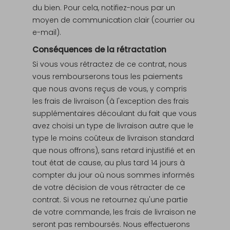
du bien. Pour cela, notifiez-nous par un
moyen de communication clair (courrier ou
e-mail).
Conséquences de la rétractation
Si vous vous rétractez de ce contrat, nous
vous rembourserons tous les paiements
que nous avons reçus de vous, y compris
les frais de livraison (à l'exception des frais
supplémentaires découlant du fait que vous
avez choisi un type de livraison autre que le
type le moins coûteux de livraison standard
que nous offrons), sans retard injustifié et en
tout état de cause, au plus tard 14 jours à
compter du jour où nous sommes informés
de votre décision de vous rétracter de ce
contrat. Si vous ne retournez qu'une partie
de votre commande, les frais de livraison ne
seront pas remboursés. Nous effectuerons