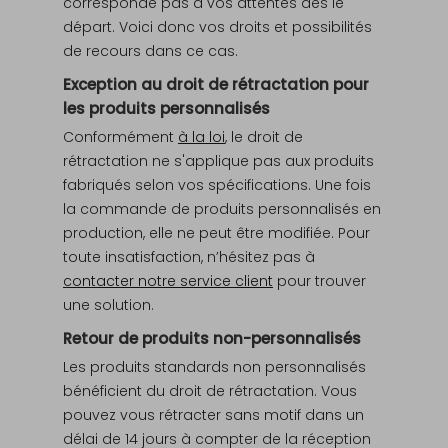
corresponde pas à vos attentes dès le
départ. Voici donc vos droits et possibilités
de recours dans ce cas.
Exception au droit de rétractation pour
les produits personnalisés
Conformément
à la loi
, le droit de
rétractation ne s'applique pas aux produits
fabriqués selon vos spécifications. Une fois
la commande de produits personnalisés en
production, elle ne peut être modifiée. Pour
toute insatisfaction, n’hésitez pas à
contacter notre service client
pour trouver
une solution.
Retour de produits non-personnalisés
Les produits standards non personnalisés
bénéficient du droit de rétractation. Vous
pouvez vous rétracter sans motif dans un
délai de 14 jours à compter de la réception