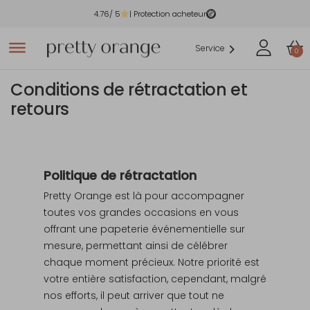
4.76
/ 5
| Protection acheteur
Service
0
Conditions de rétractation et
retours
Politique de rétractation
Pretty Orange est là pour accompagner
toutes vos grandes occasions en vous
offrant une papeterie événementielle sur
mesure, permettant ainsi de célébrer
chaque moment précieux. Notre priorité est
votre entière satisfaction, cependant, malgré
nos efforts, il peut arriver que tout ne