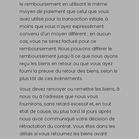
le remboursement en utilisant le même
moyen de paiement que celui que vous
avez utilisé pour la transaction initiale, à
moins que vous n'ayez expressément
convenu d'un moyen différent ; en aucun
cas, vous ne serez facturé pour ce
remboursement. Nous pouvons différer le
remboursement jusqu'à ce que nous ayons
reçu les biens en retour ou que vous ayez
fourni la preuve du retour des biens, selon le
plus tôt de ces événements.
Vous devez renvoyer ou remettre les biens, à
nous ou à l'adresse que nous vous
fournirons, sans retard excessif et, en tout
état de cause, au plus tard 14 jours après
nous avoir communiqué votre décision de
rétractation du contrat. Vous êtes dans les
délais si vous retournez les biens avant