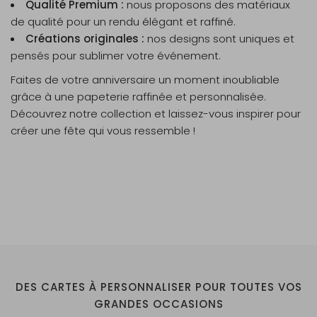
Qualité Premium :
nous proposons des matériaux
de qualité pour un rendu élégant et raffiné.
Créations originales :
nos designs sont uniques et
pensés pour sublimer votre événement.
Faites de votre anniversaire un moment inoubliable
grâce à une papeterie raffinée et personnalisée.
Découvrez notre collection et laissez-vous inspirer pour
créer une fête qui vous ressemble !
DES CARTES À PERSONNALISER POUR TOUTES VOS
GRANDES OCCASIONS