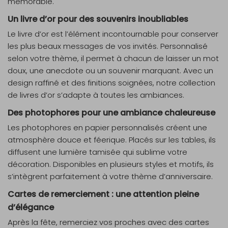
mémorable.
Un livre d’or pour des souvenirs inoubliables
Le livre d’or est l’élément incontournable pour conserver
les plus beaux messages de vos invités. Personnalisé
selon votre thème, il permet à chacun de laisser un mot
doux, une anecdote ou un souvenir marquant. Avec un
design raffiné et des finitions soignées, notre collection
de livres d’or s’adapte à toutes les ambiances.
Des photophores pour une ambiance chaleureuse
Les photophores en papier personnalisés créent une
atmosphère douce et féerique. Placés sur les tables, ils
diffusent une lumière tamisée qui sublime votre
décoration. Disponibles en plusieurs styles et motifs, ils
s’intègrent parfaitement à votre thème d’anniversaire.
Cartes de remerciement : une attention pleine
d’élégance
Après la fête, remerciez vos proches avec des cartes