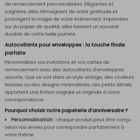
de remerciement personnalisées. Élégantes et
soignées, elles témoignent de votre gratitude et
prolongent la magie de votre événement. Imprimées
sur du papier de qualité, elles laissent un souvenir
durable de cette belle journée.
Autocollants pour enveloppes : la touche finale
parfaite
Personnalisez vos invitations et vos cartes de
remerciement avec des autocollants d’enveloppes
assortis. Que ce soit dans un style vintage, des couleurs
festives ou des designs minimalistes, ces petits détails
apportent une finition soignée et originale à votre
correspondance.
Pourquoi choisir notre papeterie d’anniversaire ?
Personnalisation :
chaque produit peut être conçu
selon vos envies pour correspondre parfaitement à
votre thème.