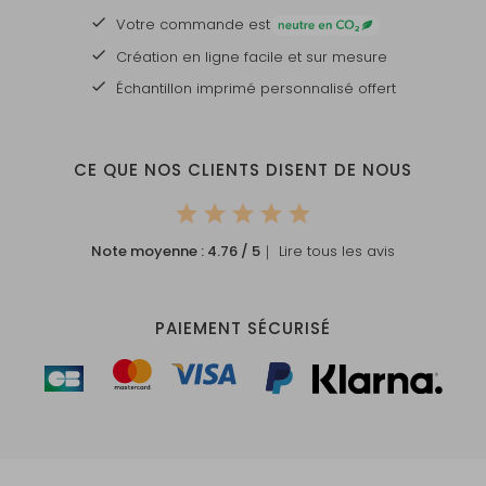
Votre commande est
Création en ligne facile et sur mesure
Échantillon imprimé personnalisé offert
CE QUE NOS CLIENTS DISENT DE NOUS
Note moyenne :
4.76
/ 5
｜ Lire tous les avis
PAIEMENT SÉCURISÉ