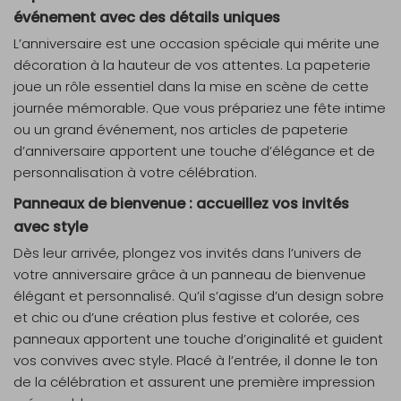
événement avec des détails uniques
L’anniversaire est une occasion spéciale qui mérite une
décoration à la hauteur de vos attentes. La papeterie
joue un rôle essentiel dans la mise en scène de cette
journée mémorable. Que vous prépariez une fête intime
ou un grand événement, nos articles de papeterie
d’anniversaire apportent une touche d’élégance et de
personnalisation à votre célébration.
Panneaux de bienvenue : accueillez vos invités
avec style
Dès leur arrivée, plongez vos invités dans l’univers de
votre anniversaire grâce à un panneau de bienvenue
élégant et personnalisé. Qu’il s’agisse d’un design sobre
et chic ou d’une création plus festive et colorée, ces
panneaux apportent une touche d’originalité et guident
vos convives avec style. Placé à l’entrée, il donne le ton
de la célébration et assurent une première impression