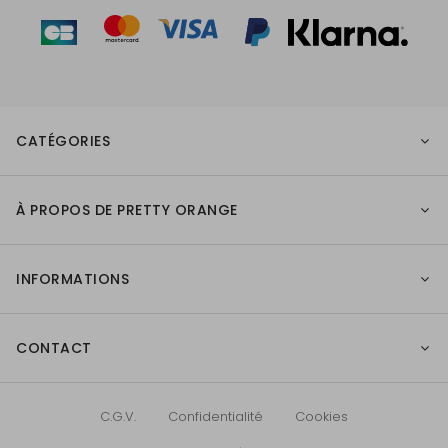
CATÉGORIES
À PROPOS DE PRETTY ORANGE
INFORMATIONS
CONTACT
C.G.V.
Confidentialité
Cookies