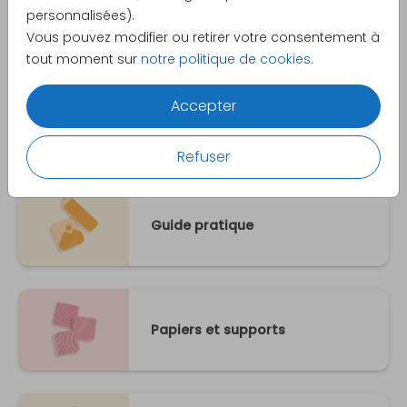
personnalisées).
Tarifs et paiements
Vous pouvez modifier ou retirer votre consentement à
tout moment sur
notre politique de cookies
.
Accepter
Livraison
Refuser
Guide pratique
Papiers et supports