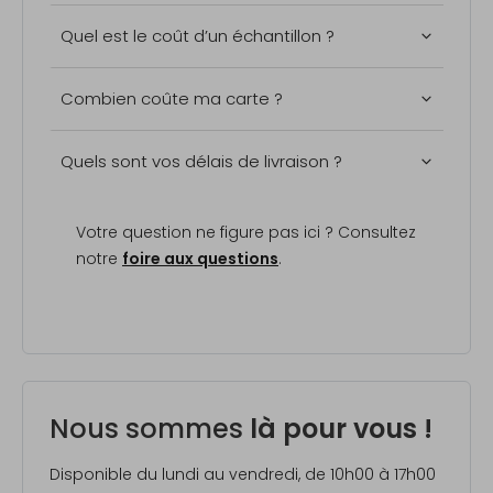
Quel est le coût d’un échantillon ?
Combien coûte ma carte ?
Quels sont vos délais de livraison ?
Votre question ne figure pas ici ?
Consultez
notre
foire aux questions
.
Nous sommes
là pour vous !
Disponible du lundi au vendredi, de
10h00 à 17h00