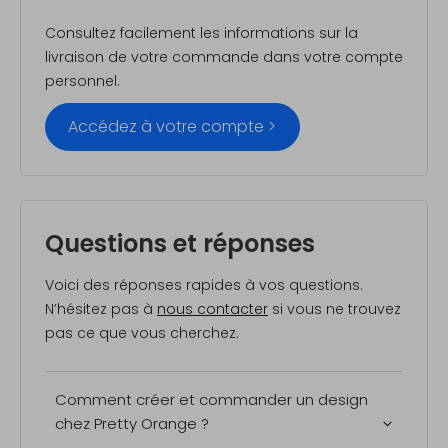
Consultez facilement les informations sur la
livraison de votre commande dans votre compte
personnel.
Accédez à votre compte >
Questions et réponses
Voici des réponses rapides à vos questions.
N’hésitez pas à
nous contacter
si vous ne trouvez
pas ce que vous cherchez.
Comment créer et commander un design
chez Pretty Orange ?