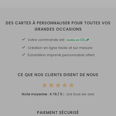
DES CARTES À PERSONNALISER POUR TOUTES VOS
GRANDES OCCASIONS
Votre commande est
Création en ligne facile et sur mesure
Échantillon imprimé personnalisé offert
CE QUE NOS CLIENTS DISENT DE NOUS
Note moyenne :
4.76
/ 5
｜ Lire tous les avis
PAIEMENT SÉCURISÉ