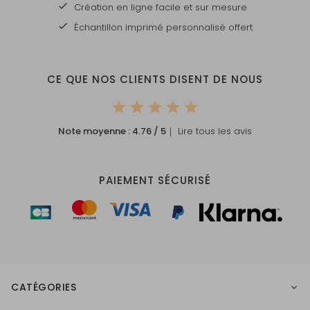
Création en ligne facile et sur mesure
Échantillon imprimé personnalisé offert
CE QUE NOS CLIENTS DISENT DE NOUS
Note moyenne :
4.76
/ 5
｜ Lire tous les avis
PAIEMENT SÉCURISÉ
CATÉGORIES