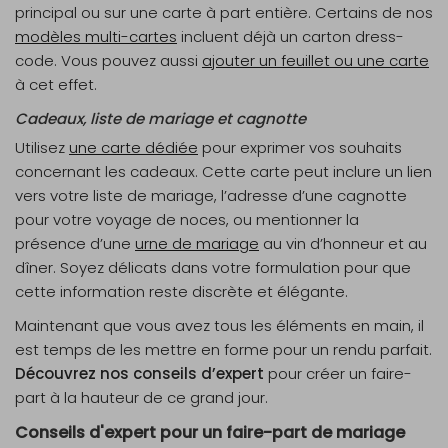
principal ou sur une carte à part entière. Certains de nos
modèles multi-cartes
incluent déjà un carton dress-
code. Vous pouvez aussi
ajouter un feuillet ou une carte
à cet effet.
Cadeaux, liste de mariage et cagnotte
Utilisez
une carte dédiée
pour exprimer vos souhaits
concernant les cadeaux. Cette carte peut inclure un lien
vers votre liste de mariage, l’adresse d’une cagnotte
pour votre voyage de noces, ou mentionner la
présence d’une
urne de mariage
au vin d’honneur et au
dîner. Soyez délicats dans votre formulation pour que
cette information reste discrète et élégante.
Maintenant que vous avez tous les éléments en main, il
est temps de les mettre en forme pour un rendu parfait.
Découvrez nos conseils d’expert
pour créer un faire-
part à la hauteur de ce grand jour.
Conseils d'expert pour un faire-part de mariage