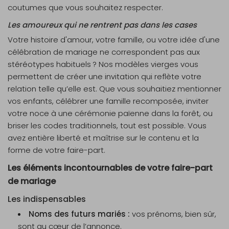
coutumes que vous souhaitez respecter.
Les amoureux qui ne rentrent pas dans les cases
Votre histoire d'amour, votre famille, ou votre idée d'une
célébration de mariage ne correspondent pas aux
stéréotypes habituels ? Nos modèles vierges vous
permettent de créer une invitation qui reflète votre
relation telle qu’elle est. Que vous souhaitiez mentionner
vos enfants, célébrer une famille recomposée, inviter
votre noce à une cérémonie païenne dans la forêt, ou
briser les codes traditionnels, tout est possible. Vous
avez entière liberté et maîtrise sur le contenu et la
forme de votre faire-part.
Les éléments incontournables de votre faire-part
de mariage
Les indispensables
Noms des futurs mariés :
vos prénoms, bien sûr,
sont au cœur de l’annonce.