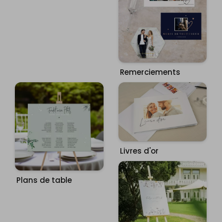
Remerciements
Livres d'or
Plans de table