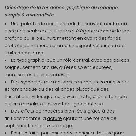
Décodage de la tendance graphique du mariage
simple & minimaliste
Une palette de couleurs réduite, souvent neutre, ou
avec une seule couleur forte et élégante comme le vert
profond ou le bleu nuit, mettant en avant des fonds
à effets de matière comme un aspect velours ou des
traits de peinture.
La typographie joue un rôle central, avec des polices
soigneusement choisie, qu'elles soient épurées,
manuscrites ou classiques. a
Des symboles minimalistes comme un
cœur
discret
et romantique ou des alliances plutôt que des
illustrations. Et lorsque celles-ci s'invite, elle restent elle
aussi minimaliste, souvent en ligne continue.
Des effets de matières bien réels grâce à des
finitions comme la
dorure
ajoutant une touche de
sophistication sans surcharge.
Pour un faire-part minimaliste original, tout se joue