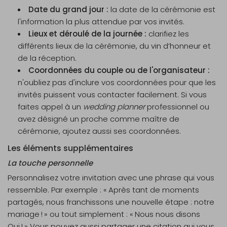
Date du grand jour :
la date de la cérémonie est
l'information la plus attendue par vos invités.
Lieux et déroulé de la journée :
clarifiez les
différents lieux de la cérémonie, du vin d’honneur et
de la réception.
Coordonnées du couple ou de l'organisateur :
n'oubliez pas d'inclure vos coordonnées pour que les
invités puissent vous contacter facilement. Si vous
faites appel à un
wedding planner
professionnel ou
avez désigné un proche comme maître de
cérémonie, ajoutez aussi ses coordonnées.
Les éléments supplémentaires
La touche personnelle
Personnalisez votre invitation avec une phrase qui vous
ressemble. Par exemple : « Après tant de moments
partagés, nous franchissons une nouvelle étape : notre
mariage ! » ou tout simplement : « Nous nous disons
Oui ! » Vous pouvez aussi partager une citation qui vous