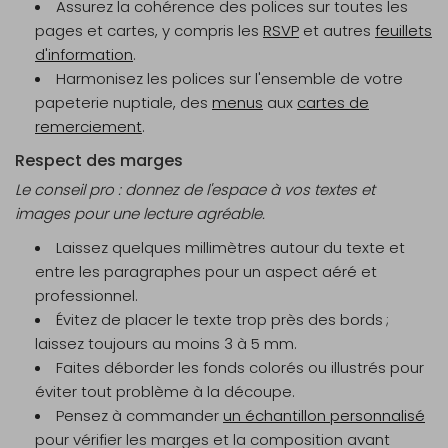
Assurez la cohérence des polices sur toutes les
pages et cartes, y compris les
RSVP
et autres
feuillets
d'information
.
Harmonisez les polices sur l'ensemble de votre
papeterie nuptiale, des
menus
aux
cartes de
remerciement
.
Respect des marges
Le conseil pro : donnez de l'espace à vos textes et
images pour une lecture agréable.
Laissez quelques millimètres autour du texte et
entre les paragraphes pour un aspect aéré et
professionnel.
Évitez de placer le texte trop près des bords ;
laissez toujours au moins 3 à 5 mm.
Faites déborder les fonds colorés ou illustrés pour
éviter tout problème à la découpe.
Pensez à commander
un échantillon personnalisé
pour vérifier les marges et la composition avant