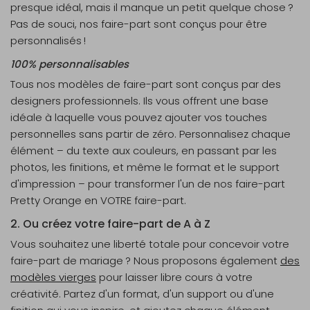
presque idéal, mais il manque un petit quelque chose ?
Pas de souci, nos faire-part sont conçus pour être
personnalisés !
100% personnalisables
Tous nos modèles de faire-part sont conçus par des
designers professionnels. Ils vous offrent une base
idéale à laquelle vous pouvez ajouter vos touches
personnelles sans partir de zéro. Personnalisez chaque
élément – du texte aux couleurs, en passant par les
photos, les finitions, et même le format et le support
d'impression – pour transformer l'un de nos faire-part
Pretty Orange en VOTRE faire-part.
2. Ou créez votre faire-part de A à Z
Vous souhaitez une liberté totale pour concevoir votre
faire-part de mariage ? Nous proposons également
des
modèles vierges
pour laisser libre cours à votre
créativité. Partez d'un format, d'un support ou d'une