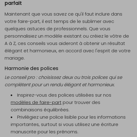
parfait
Maintenant que vous savez ce qu'il faut inclure dans
votre faire-part, il est temps de le sublimer avec
quelques astuces de professionnels. Que vous
personnalisiez un modèle existant ou créiez le vôtre de
A à Z, ces conseils vous aideront à obtenir un résultat
élégant et harmonieux, en accord avec l'esprit de votre
mariage.
Harmonie des polices
Le conseil pro : choisissez deux ou trois polices qui se
complètent pour un rendu élégant et harmonieux.
Inspirez-vous des polices utilisées sur nos
modèles de faire-part
pour trouver des
combinaisons équilibrées.
Privilégiez une police lisible pour les informations
importantes, surtout si vous utilisez une écriture
manuscrite pour les prénoms.