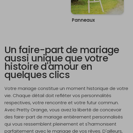
Panneaux
Un faire-part de mariage
aussi unique que votre
histoire d'amour en
quelques clics
Votre mariage constitue un moment historique de votre
vie. Chaque détail doit refléter vos personnalités
respectives, votre rencontre et votre futur commun.
Avec Pretty Orange, vous avez la liberté de concevoir
des faire-part de mariage entièrement personnalisés
qui vous ressemblent pleinement et s'harmonisent
parfaitement avec le mariage de vos rêves. D'ailleurs,