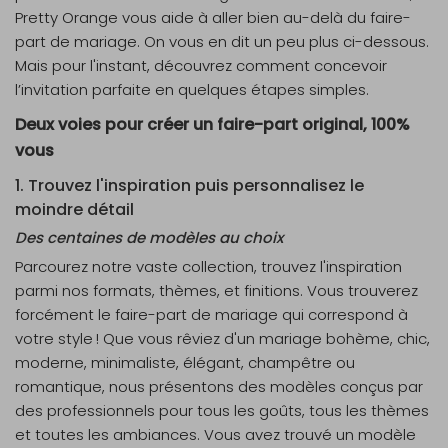
Pretty Orange vous aide à aller bien au-delà du faire-
part de mariage. On vous en dit un peu plus ci-dessous.
Mais pour l'instant, découvrez comment concevoir
l’invitation parfaite en quelques étapes simples.
Deux voies pour créer un faire-part original, 100%
vous
1. Trouvez l'inspiration puis personnalisez le
moindre détail
Des centaines de modèles au choix
Parcourez notre vaste collection, trouvez l'inspiration
parmi nos formats, thèmes, et finitions. Vous trouverez
forcément le faire-part de mariage qui correspond à
votre style ! Que vous rêviez d'un mariage bohème, chic,
moderne, minimaliste, élégant, champêtre ou
romantique, nous présentons des modèles conçus par
des professionnels pour tous les goûts, tous les thèmes
et toutes les ambiances. Vous avez trouvé un modèle