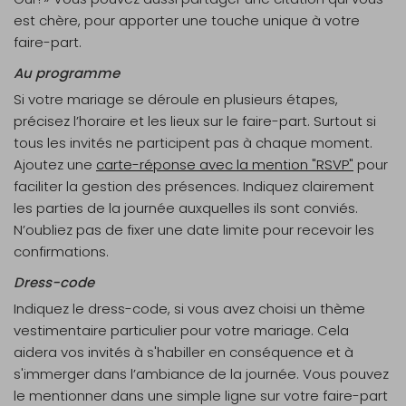
est chère, pour apporter une touche unique à votre
faire-part.
Au programme
Si votre mariage se déroule en plusieurs étapes,
précisez l’horaire et les lieux sur le faire-part. Surtout si
tous les invités ne participent pas à chaque moment.
Ajoutez une
carte-réponse avec la mention "RSVP"
pour
faciliter la gestion des présences. Indiquez clairement
les parties de la journée auxquelles ils sont conviés.
N’oubliez pas de fixer une date limite pour recevoir les
confirmations.
Dress-code
Indiquez le dress-code, si vous avez choisi un thème
vestimentaire particulier pour votre mariage. Cela
aidera vos invités à s'habiller en conséquence et à
s'immerger dans l’ambiance de la journée. Vous pouvez
le mentionner dans une simple ligne sur votre faire-part