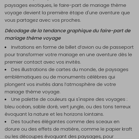
paysages exotiques, le faire-part de mariage thème
voyage devient la première étape d'une aventure que
vous partagez avec vos proches.
Décodage de la tendance graphique du faire-part de
mariage thème voyage
Invitations en forme de
billet d’avion
ou de
passeport
pour transformer votre mariage en une aventure dès le
premier contact avec vos invités.
Des illustrations de
cartes du monde
, de
paysages
emblématiques
ou de monuments célèbres qui
plongent vos invités dans l’atmosphère de votre
mariage thème voyage.
Une palette de couleurs qui s'inspire des voyages :
bleu océan, sable doré, vert jungle, ou des tons terreux
évoquant la nature et les horizons lointains.
Des touches élégantes comme des sceaux en
dorure ou des effets de matière, comme le papier kraft
ou les découpes évoquant des paysages, pour