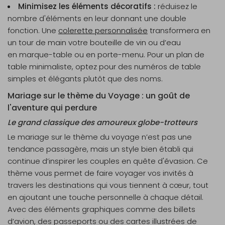
Minimisez les éléments décoratifs :
réduisez le
nombre d'éléments en leur donnant une double
fonction. Une
colerette personnalisée
transformera en
un tour de main votre bouteille de vin ou d’eau
en marque-table ou en porte-menu. Pour un plan de
table minimaliste, optez pour des numéros de table
simples et élégants plutôt que des noms.
Mariage sur le thème du Voyage : un goût de
l'aventure qui perdure
Le grand classique des amoureux globe-trotteurs
Le mariage sur le thème du voyage n’est pas une
tendance passagère, mais un style bien établi qui
continue d’inspirer les couples en quête d'évasion. Ce
thème vous permet de faire voyager vos invités à
travers les destinations qui vous tiennent à cœur, tout
en ajoutant une touche personnelle à chaque détail.
Avec des éléments graphiques comme des billets
d’avion, des passeports ou des cartes illustrées de