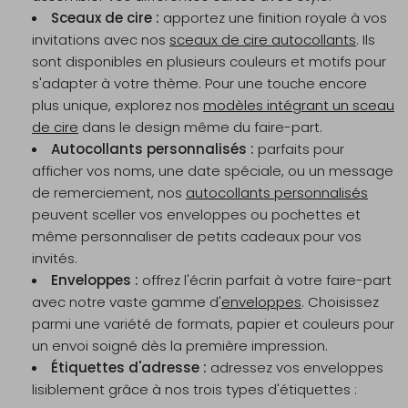
Sceaux de cire :
apportez une finition royale à vos
invitations avec nos
sceaux de cire autocollants
. Ils
sont disponibles en plusieurs couleurs et motifs pour
s'adapter à votre thème. Pour une touche encore
plus unique, explorez nos
modèles intégrant un sceau
de cire
dans le design même du faire-part.
Autocollants personnalisés :
parfaits pour
afficher vos noms, une date spéciale, ou un message
de remerciement, nos
autocollants personnalisés
peuvent sceller vos enveloppes ou pochettes et
même personnaliser de petits cadeaux pour vos
invités.
Enveloppes :
offrez l'écrin parfait à votre faire-part
avec notre vaste gamme d'
enveloppes
. Choisissez
parmi une variété de formats, papier et couleurs pour
un envoi soigné dès la première impression.
Étiquettes d'adresse :
adressez vos enveloppes
lisiblement grâce à nos trois types d'étiquettes :