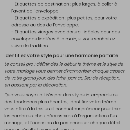
-
Étiquettes de destination
: plus larges, à coller à
l'avant de l'enveloppe.
-
Étiquettes d'expédition
: plus petites, pour votre
adresse au dos de l'enveloppe.
-
Étiquettes vierges avec dorure
: idéales pour des
enveloppes libellées à la main, si vous souhaitez
suivre la tradition.
Identifiez votre style pour une harmonie parfaite
Le conseil pro : définir dès le début le thème et le style de
votre mariage vous permet d'harmoniser chaque aspect
de votre grand jour, des faire-part au lieu de réception,
en passant par la décoration.
Que vous soyez attirés par des styles intemporels ou
des tendances plus récentes, identifier votre thème
vous offre à la fois un fil conducteur précieux pour faire
les nombreux choix nécessaires à l'organisation d'un
mariage, et l'occasion de personnaliser chaque détail
pour un résultat vraiment unique.