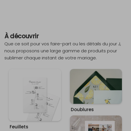
À découvrir
Que ce soit pour vos faire-part ou les détails du jour J,
nous proposons une large gamme de produits pour
sublimer chaque instant de votre mariage.
Doublures
Feuillets