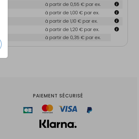
 cm
à partir de 0,55 €
par ex.
m
à partir de 1,00 €
par ex.
 cm
à partir de 1,10 €
par ex.
4 cm
à partir de 1,20 €
par ex.
es
à partir de 0,35 €
par ex.
PAIEMENT SÉCURISÉ