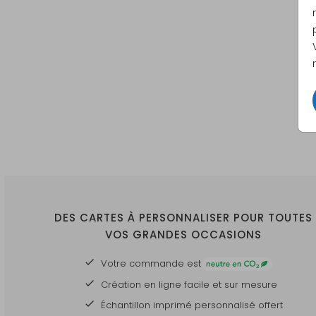
DES CARTES À PERSONNALISER POUR TOUTES
VOS GRANDES OCCASIONS
Votre commande est
Création en ligne facile et sur mesure
Échantillon imprimé personnalisé offert