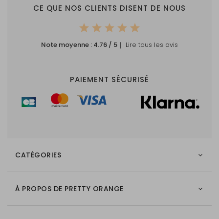
CE QUE NOS CLIENTS DISENT DE NOUS
Note moyenne :
4.76
/ 5
｜ Lire tous les avis
PAIEMENT SÉCURISÉ
CATÉGORIES
À PROPOS DE PRETTY ORANGE