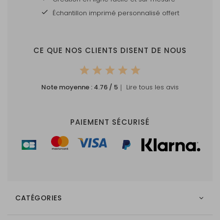
Échantillon imprimé personnalisé offert
CE QUE NOS CLIENTS DISENT DE NOUS
Note moyenne :
4.76
/ 5
｜ Lire tous les avis
PAIEMENT SÉCURISÉ
CATÉGORIES