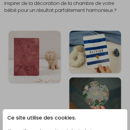
inspirer de la décoration de la chambre de votre
bébé pour un résultat parfaitement harmonieux ?
Ce site utilise des cookies.