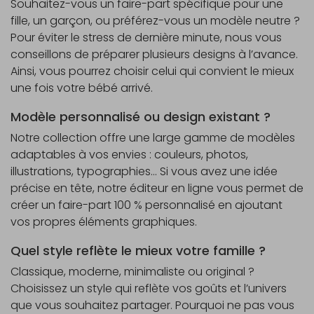
Souhaitez-vous un faire-part spécifique pour une
fille, un garçon, ou préférez-vous un modèle neutre ?
Pour éviter le stress de dernière minute, nous vous
conseillons de préparer plusieurs designs à l’avance.
Ainsi, vous pourrez choisir celui qui convient le mieux
une fois votre bébé arrivé.
Modèle personnalisé ou design existant ?
Notre collection offre une large gamme de modèles
adaptables à vos envies : couleurs, photos,
illustrations, typographies… Si vous avez une idée
précise en tête, notre éditeur en ligne vous permet de
créer un faire-part 100 % personnalisé en ajoutant
vos propres éléments graphiques.
Quel style reflète le mieux votre famille ?
Classique, moderne, minimaliste ou original ?
Choisissez un style qui reflète vos goûts et l’univers
que vous souhaitez partager. Pourquoi ne pas vous