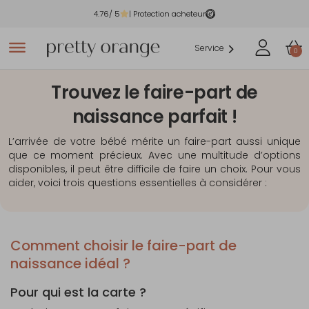
4.76
/ 5
| Protection acheteur
Service
0
Trouvez le faire-part de
naissance parfait !
L’arrivée de votre bébé mérite un faire-part aussi unique
que ce moment précieux. Avec une multitude d’options
disponibles, il peut être difficile de faire un choix. Pour vous
aider, voici trois questions essentielles à considérer :
Comment choisir le faire-part de
naissance idéal ?
Pour qui est la carte ?