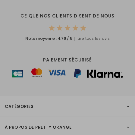
CE QUE NOS CLIENTS DISENT DE NOUS
Note moyenne :
4.76
/ 5
｜ Lire tous les avis
PAIEMENT SÉCURISÉ
CATÉGORIES
À PROPOS DE PRETTY ORANGE