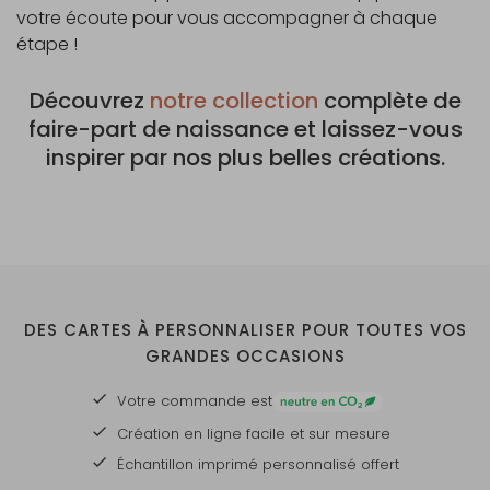
votre écoute pour vous accompagner à chaque
étape !
Découvrez
notre collection
complète de
faire-part de naissance et laissez-vous
inspirer par nos plus belles créations.
DES CARTES À PERSONNALISER POUR TOUTES VOS
GRANDES OCCASIONS
Votre commande est
Création en ligne facile et sur mesure
Échantillon imprimé personnalisé offert