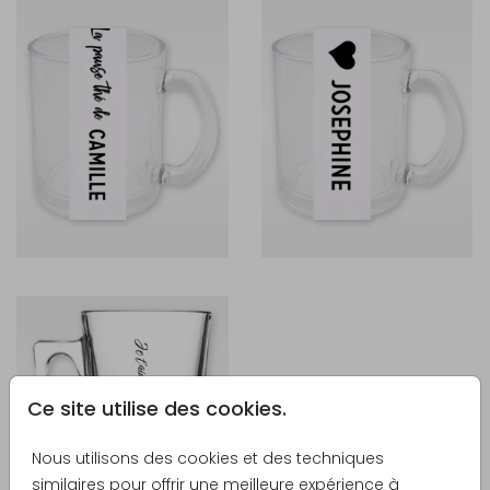
Ce site utilise des cookies.
Nous utilisons des cookies et des techniques
similaires pour offrir une meilleure expérience à