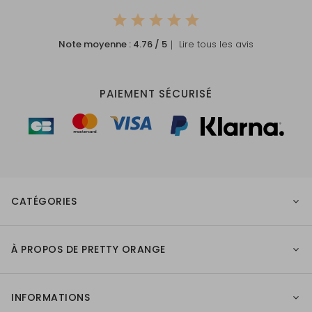
Note moyenne :
4.76
/ 5
｜ Lire tous les avis
PAIEMENT SÉCURISÉ
CATÉGORIES
À PROPOS DE PRETTY ORANGE
INFORMATIONS