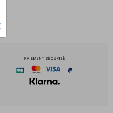
PAIEMENT SÉCURISÉ