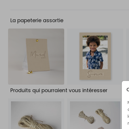
La papeterie assortie
C
Produits qui pourraient vous intéresser