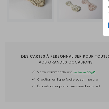
DES CARTES À PERSONNALISER POUR TOUTE
VOS GRANDES OCCASIONS
Votre commande est
Création en ligne facile et sur mesure
Échantillon imprimé personnalisé offert