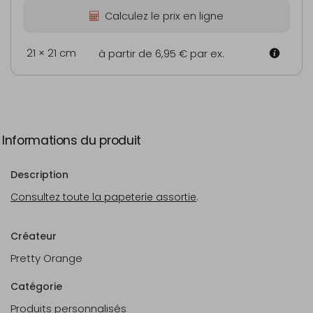
Calculez le prix en ligne
21 × 21 cm
à partir de 6,95 €
par ex.
Informations du produit
Description
Consultez toute la papeterie assortie
.
Créateur
Pretty Orange
Catégorie
Produits personnalisés