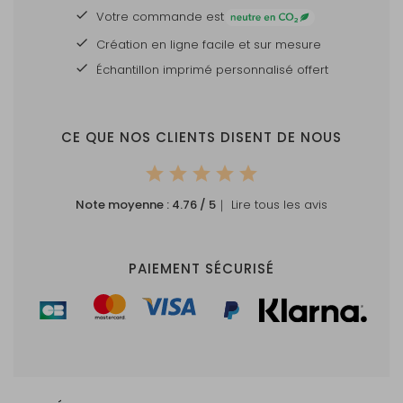
Votre commande est
Création en ligne facile et sur mesure
Échantillon imprimé personnalisé offert
CE QUE NOS CLIENTS DISENT DE NOUS
Note moyenne :
4.76
/ 5
｜ Lire tous les avis
PAIEMENT SÉCURISÉ