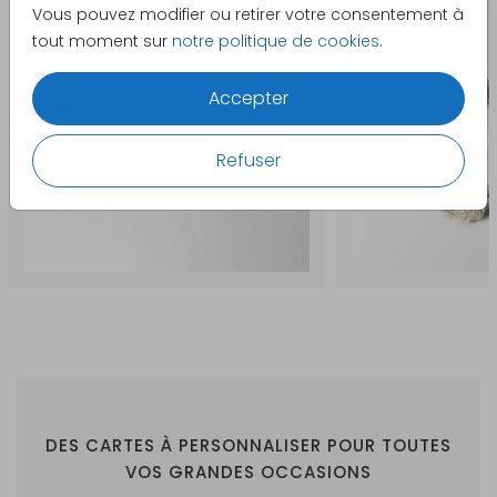
Vous pouvez modifier ou retirer votre consentement à
tout moment sur
notre politique de cookies
.
Accepter
Refuser
DES CARTES À PERSONNALISER POUR TOUTES
VOS GRANDES OCCASIONS