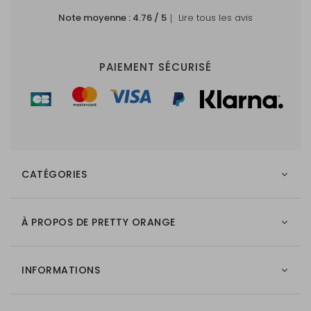
Note moyenne :
4.76
/ 5
｜ Lire tous les avis
PAIEMENT SÉCURISÉ
CATÉGORIES
À PROPOS DE PRETTY ORANGE
INFORMATIONS