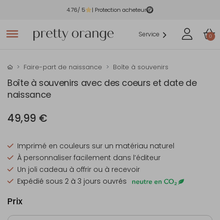
4.76
/ 5
| Protection acheteur
Service
0
Faire-part de naissance
Boîte à souvenirs
Boîte à souvenirs avec des coeurs et date de
naissance
49,99 €
Imprimé en couleurs sur un matériau naturel
À personnaliser facilement dans l’éditeur
Un joli cadeau à offrir ou à recevoir
Expédié sous 2 à 3 jours ouvrés
Prix