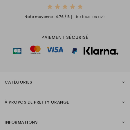
Note moyenne :
4.76
/ 5
｜ Lire tous les avis
PAIEMENT SÉCURISÉ
CATÉGORIES
À PROPOS DE PRETTY ORANGE
INFORMATIONS