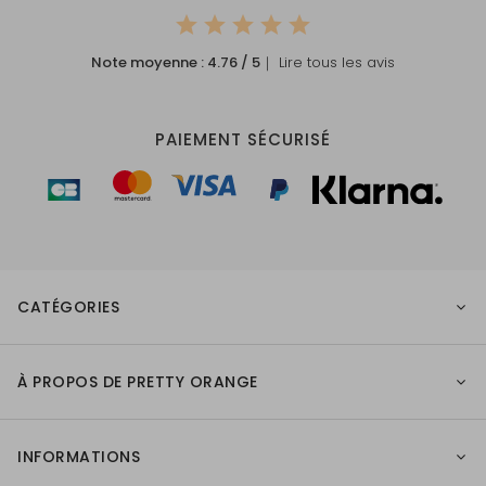
Note moyenne :
4.76
/ 5
｜ Lire tous les avis
PAIEMENT SÉCURISÉ
CATÉGORIES
À PROPOS DE PRETTY ORANGE
INFORMATIONS