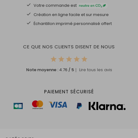
Votre commande est
Création en ligne facile et sur mesure
Échantillon imprimé personnalisé offert
CE QUE NOS CLIENTS DISENT DE NOUS
Note moyenne :
4.76
/ 5
｜ Lire tous les avis
PAIEMENT SÉCURISÉ