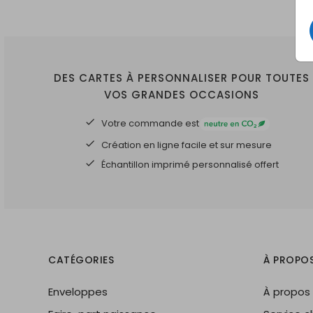
DES CARTES À PERSONNALISER POUR TOUTES
VOS GRANDES OCCASIONS
Votre commande est
Création en ligne facile et sur mesure
Échantillon imprimé personnalisé offert
CATÉGORIES
À PROPO
Enveloppes
À propos