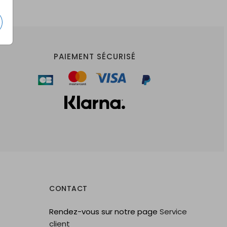
PAIEMENT SÉCURISÉ
CONTACT
Rendez-vous sur notre page
Service
client