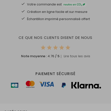
Votre commande est
Création en ligne facile et sur mesure
Échantillon imprimé personnalisé offert
CE QUE NOS CLIENTS DISENT DE NOUS
Note moyenne :
4.76
/ 5
｜ Lire tous les avis
PAIEMENT SÉCURISÉ