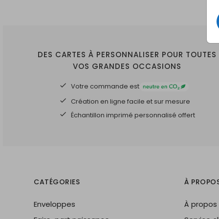
DES CARTES À PERSONNALISER POUR TOUTES
VOS GRANDES OCCASIONS
Votre commande est
Création en ligne facile et sur mesure
Échantillon imprimé personnalisé offert
CATÉGORIES
À PROPO
Enveloppes
À propos