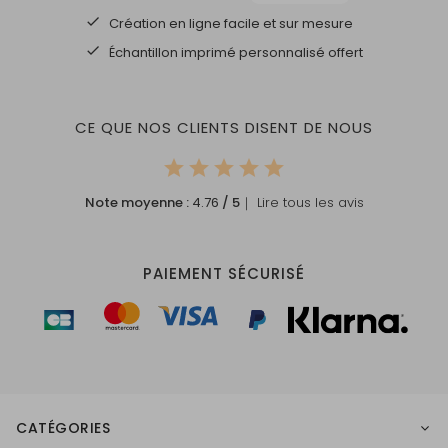
Création en ligne facile et sur mesure
Échantillon imprimé personnalisé offert
CE QUE NOS CLIENTS DISENT DE NOUS
Note moyenne :
4.76
/ 5
｜ Lire tous les avis
PAIEMENT SÉCURISÉ
CATÉGORIES