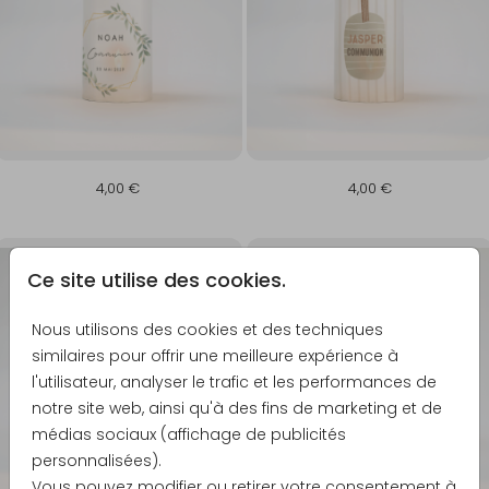
4,00 €
4,00 €
Ce site utilise des cookies.
Nous utilisons des cookies et des techniques
similaires pour offrir une meilleure expérience à
l'utilisateur, analyser le trafic et les performances de
notre site web, ainsi qu'à des fins de marketing et de
médias sociaux (affichage de publicités
personnalisées).
Vous pouvez modifier ou retirer votre consentement à