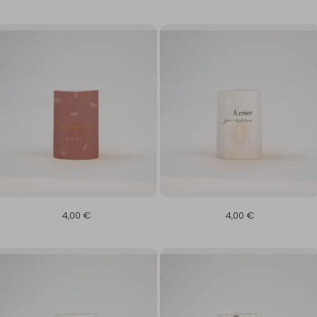
4,00 €
4,00 €