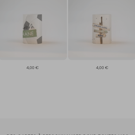
4,00 €
4,00 €