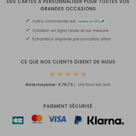
DES CARTES À PERSONNALISER POUR TOUTES VOS
GRANDES OCCASIONS
Votre commande est
Création en ligne facile et sur mesure
Échantillon imprimé personnalisé offert
CE QUE NOS CLIENTS DISENT DE NOUS
Note moyenne :
4.76
/ 5
｜ Lire tous les avis
PAIEMENT SÉCURISÉ