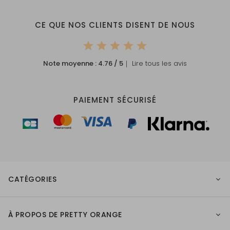
CE QUE NOS CLIENTS DISENT DE NOUS
Note moyenne :
4.76
/ 5
｜ Lire tous les avis
PAIEMENT SÉCURISÉ
CATÉGORIES
À PROPOS DE PRETTY ORANGE