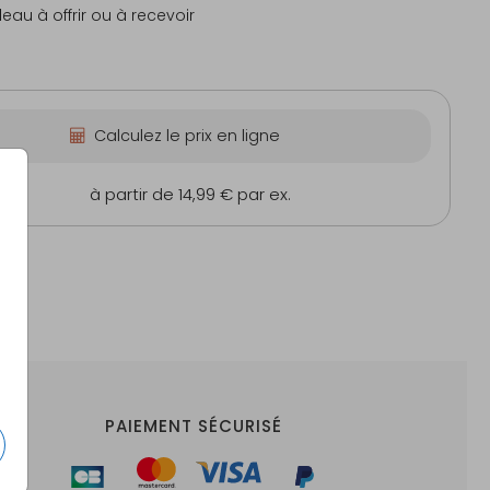
deau à offrir ou à recevoir
Calculez le prix en ligne
cm
à partir de 14,99 €
par ex.
PAIEMENT SÉCURISÉ