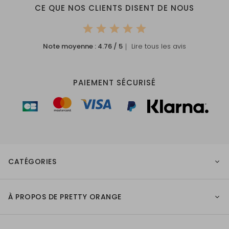
CE QUE NOS CLIENTS DISENT DE NOUS
Note moyenne :
4.76
/ 5
｜ Lire tous les avis
PAIEMENT SÉCURISÉ
CATÉGORIES
À PROPOS DE PRETTY ORANGE