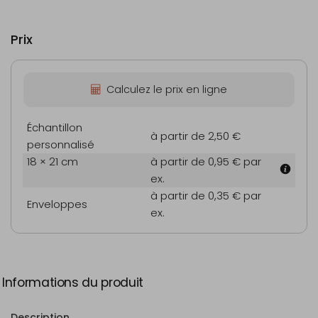
Prix
Calculez le prix en ligne
Échantillon
à partir de 2,50 €
personnalisé
18 × 21 cm
à partir de 0,95 €
par
ex.
à partir de 0,35 €
par
Enveloppes
ex.
Informations du produit
Description