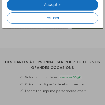
Accepter
Refuser
DES CARTES À PERSONNALISER POUR TOUTES VOS
GRANDES OCCASIONS
Votre commande est
Création en ligne facile et sur mesure
Échantillon imprimé personnalisé offert