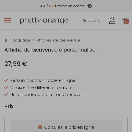
4.76
/ 5
| Protection acheteur
Service
0
Mariage
Affiches de bienvenue
Affiche de bienvenue à personnaliser
27,99 €
Personnalisation facile en ligne
Choix entre différents formats
Un joli cadeau à offrir ou à recevoir
Prix
Calculez le prix en ligne