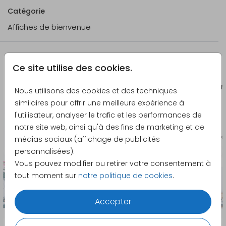
Catégorie
Affiches de bienvenue
La papeterie assortie
Ce site utilise des cookies.
Affiche
Aff
Nous utilisons des cookies et des techniques
similaires pour offrir une meilleure expérience à
l'utilisateur, analyser le trafic et les performances de
notre site web, ainsi qu'à des fins de marketing et de
médias sociaux (affichage de publicités
personnalisées).
Vous pouvez modifier ou retirer votre consentement à
tout moment sur
notre politique de cookies
.
Accepter