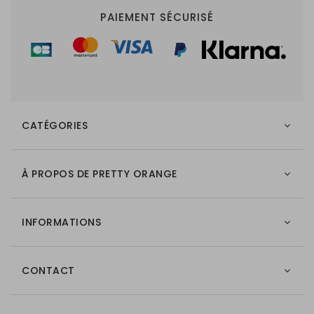
PAIEMENT SÉCURISÉ
CATÉGORIES
À PROPOS DE PRETTY ORANGE
INFORMATIONS
CONTACT