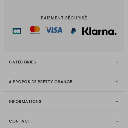
PAIEMENT SÉCURISÉ
CATÉGORIES
À PROPOS DE PRETTY ORANGE
INFORMATIONS
CONTACT