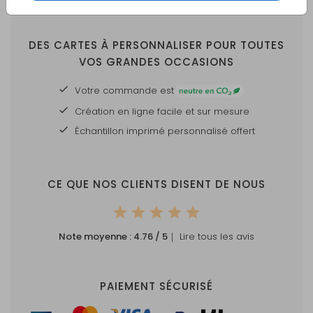
DES CARTES À PERSONNALISER POUR TOUTES
VOS GRANDES OCCASIONS
Votre commande est
Création en ligne facile et sur mesure
Échantillon imprimé personnalisé offert
CE QUE NOS CLIENTS DISENT DE NOUS
Note moyenne :
4.76
/ 5
｜ Lire tous les avis
PAIEMENT SÉCURISÉ