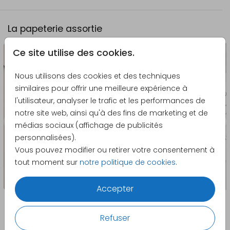
La papeterie assortie
Ce site utilise des cookies.
Nous utilisons des cookies et des techniques
similaires pour offrir une meilleure expérience à
l'utilisateur, analyser le trafic et les performances de
notre site web, ainsi qu'à des fins de marketing et de
médias sociaux (affichage de publicités
personnalisées).
Vous pouvez modifier ou retirer votre consentement à
tout moment sur
notre politique de cookies
.
Accepter
Refuser