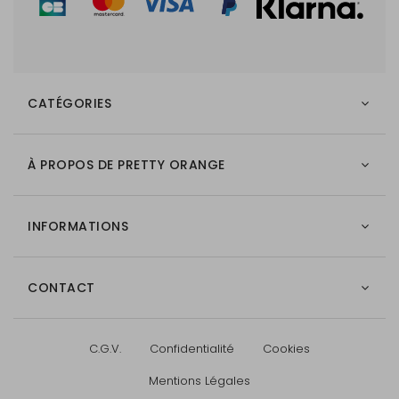
CATÉGORIES
À PROPOS DE PRETTY ORANGE
INFORMATIONS
CONTACT
C.G.V.
Confidentialité
Cookies
Mentions Légales