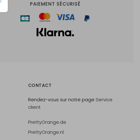
PAIEMENT SÉCURISÉ
CONTACT
Rendez-vous sur notre page
Service
client
PrettyOrange.de
PrettyOrange.nl