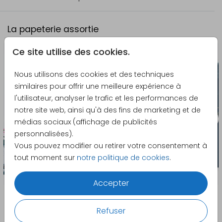
La papeterie assortie
Ce site utilise des cookies.
Nous utilisons des cookies et des techniques
similaires pour offrir une meilleure expérience à
l'utilisateur, analyser le trafic et les performances de
notre site web, ainsi qu'à des fins de marketing et de
médias sociaux (affichage de publicités
personnalisées).
Vous pouvez modifier ou retirer votre consentement à
tout moment sur
notre politique de cookies
.
Accepter
Refuser