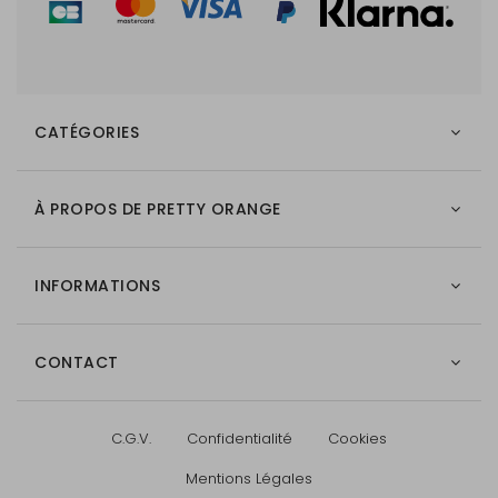
CATÉGORIES
À PROPOS DE PRETTY ORANGE
INFORMATIONS
CONTACT
C.G.V.
Confidentialité
Cookies
Mentions Légales