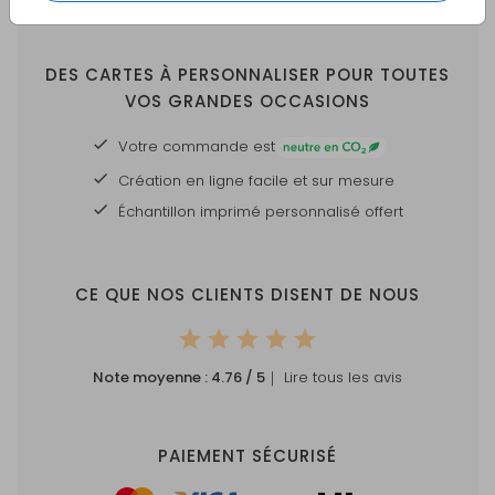
DES CARTES À PERSONNALISER POUR TOUTES
VOS GRANDES OCCASIONS
Votre commande est
Création en ligne facile et sur mesure
Échantillon imprimé personnalisé offert
CE QUE NOS CLIENTS DISENT DE NOUS
Note moyenne :
4.76
/ 5
｜ Lire tous les avis
PAIEMENT SÉCURISÉ