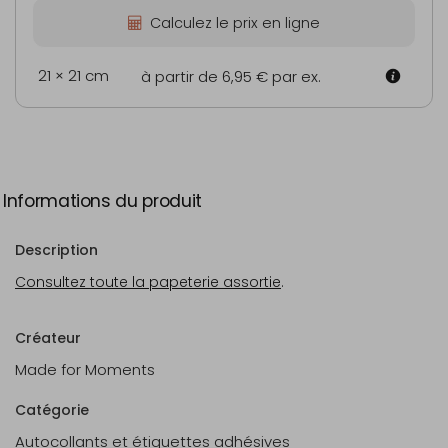
Calculez le prix en ligne
21 × 21 cm
à partir de 6,95 €
par ex.
Informations du produit
Description
Consultez toute la papeterie assortie
.
Créateur
Made for Moments
Catégorie
Autocollants et étiquettes adhésives