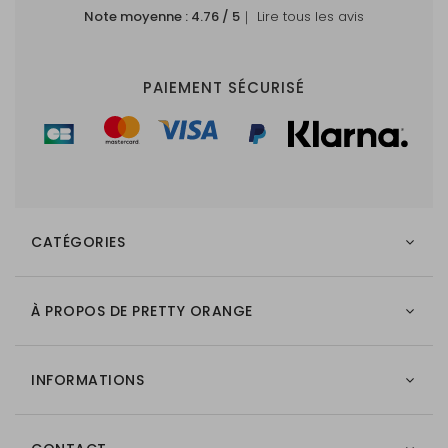
Note moyenne :
4.76
/ 5
｜ Lire tous les avis
PAIEMENT SÉCURISÉ
CATÉGORIES
À PROPOS DE PRETTY ORANGE
INFORMATIONS