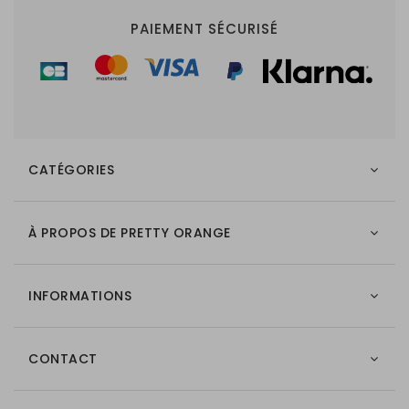
PAIEMENT SÉCURISÉ
CATÉGORIES
À PROPOS DE PRETTY ORANGE
INFORMATIONS
CONTACT