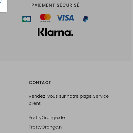
PAIEMENT SÉCURISÉ
CONTACT
Rendez-vous sur notre page
Service
client
PrettyOrange.de
PrettyOrange.nl