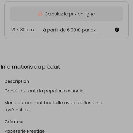
Calculez le prix en ligne
21 × 30 cm
à partir de 6,00 €
par ex.
Informations du produit
Description
Consultez toute la papeterie assortie
.
Menu autocollant bouteille avec feuilles en or
rosé – 4 ex.
Créateur
Papeterie Prestige