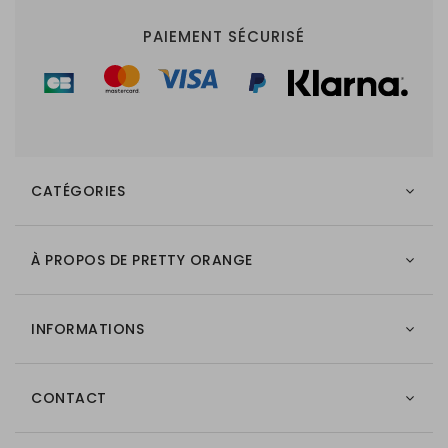
PAIEMENT SÉCURISÉ
CATÉGORIES
À PROPOS DE PRETTY ORANGE
INFORMATIONS
CONTACT