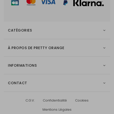
CATÉGORIES
À PROPOS DE PRETTY ORANGE
INFORMATIONS
CONTACT
C.G.V.
Confidentialité
Cookies
Mentions Légales