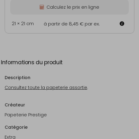
Calculez le prix en ligne
21 × 21 cm
à partir de 8,45 €
par ex.
Informations du produit
Description
Consultez toute la papeterie assortie
.
Créateur
Papeterie Prestige
Catégorie
Extra