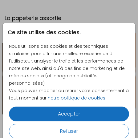
La papeterie assortie
Ce site utilise des cookies.
Autocollant
Nous utilisons des cookies et des techniques
similaires pour offrir une meilleure expérience à
l'utilisateur, analyser le trafic et les performances de
notre site web, ainsi qu'à des fins de marketing et de
médias sociaux (affichage de publicités
personnalisées).
Vous pouvez modifier ou retirer votre consentement à
tout moment sur
notre politique de cookies
.
Accepter
Refuser