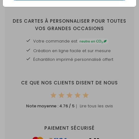
DES CARTES À PERSONNALISER POUR TOUTES
VOS GRANDES OCCASIONS
Votre commande est
Création en ligne facile et sur mesure
Échantillon imprimé personnalisé offert
CE QUE NOS CLIENTS DISENT DE NOUS
Note moyenne :
4.76
/ 5
｜ Lire tous les avis
PAIEMENT SÉCURISÉ