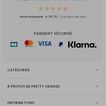
Note moyenne :
4.76
/ 5
｜ Lire tous les avis
PAIEMENT SÉCURISÉ
CATÉGORIES
À PROPOS DE PRETTY ORANGE
INFORMATIONS