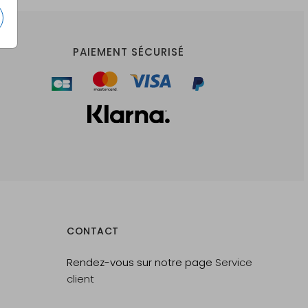
PAIEMENT SÉCURISÉ
CONTACT
Rendez-vous sur notre page
Service
client