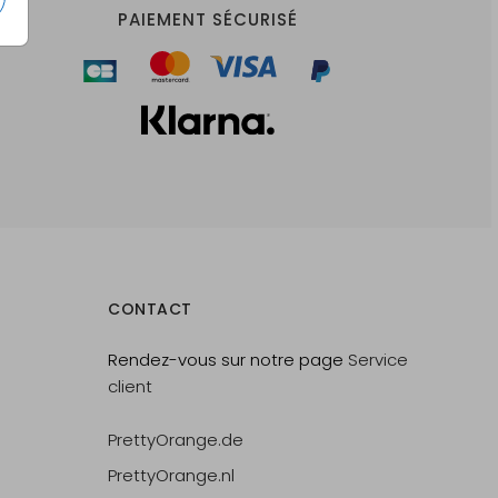
PAIEMENT SÉCURISÉ
CONTACT
Rendez-vous sur notre page
Service
client
PrettyOrange.de
PrettyOrange.nl