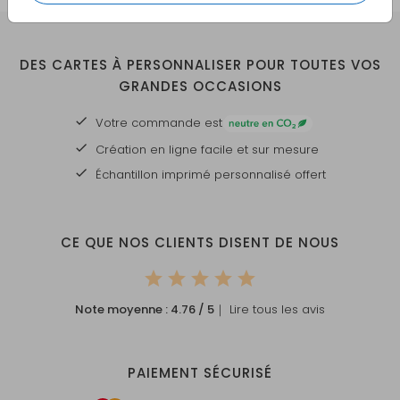
DES CARTES À PERSONNALISER POUR TOUTES VOS
GRANDES OCCASIONS
Votre commande est
Création en ligne facile et sur mesure
Échantillon imprimé personnalisé offert
CE QUE NOS CLIENTS DISENT DE NOUS
Note moyenne :
4.76
/ 5
｜ Lire tous les avis
PAIEMENT SÉCURISÉ