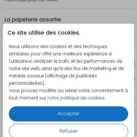
La papeterie assortie
Ce site utilise des cookies.
Urne mariage
Nous utilisons des cookies et des techniques
similaires pour offrir une meilleure expérience à
l'utilisateur, analyser le trafic et les performances de
notre site web, ainsi qu'à des fins de marketing et de
médias sociaux (affichage de publicités
personnalisées).
Vous pouvez modifier ou retirer votre consentement à
tout moment sur
notre politique de cookies
.
Accepter
Refuser