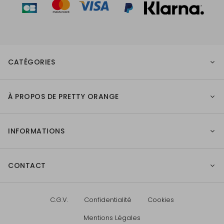
CATÉGORIES
À PROPOS DE PRETTY ORANGE
INFORMATIONS
CONTACT
C.G.V.
Confidentialité
Cookies
Mentions Légales